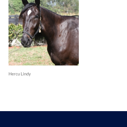
Hercu Lindy